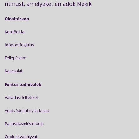
ritmust, amelyeket én adok Nekik
Oldaltérkép
Kezdőoldal
Időpontfoglalás
Fellépéseim
Kapcsolat
Fontos tudnivalók
Vásárlási feltételek
Adatvédelmi nyilatkozat
Panaszkezelés módja
Cookie szabályzat