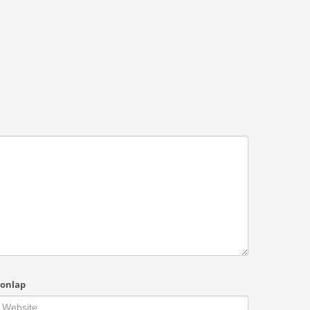
onlap