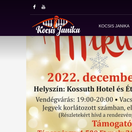
KOCSIS JANIKA